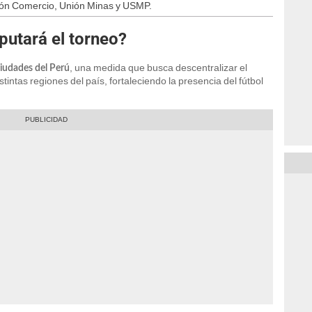
ión Comercio, Unión Minas y USMP.
putará el torneo?
, una medida que busca descentralizar el
iudades del Perú
stintas regiones del país, fortaleciendo la presencia del fútbol