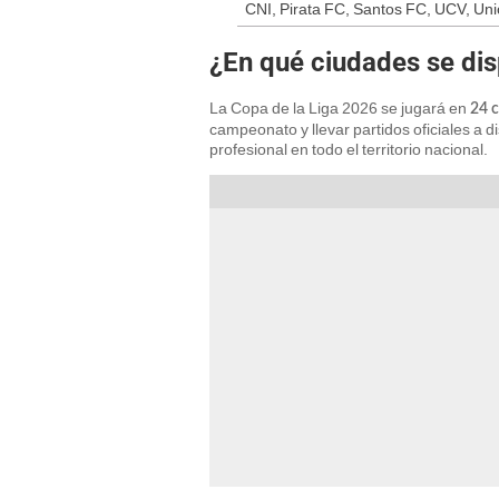
CNI, Pirata FC, Santos FC, UCV, Un
¿En qué ciudades se dis
La Copa de la Liga 2026 se jugará en
24 c
campeonato y llevar partidos oficiales a di
profesional en todo el territorio nacional.