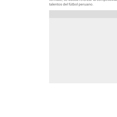
talentos del fútbol peruano.