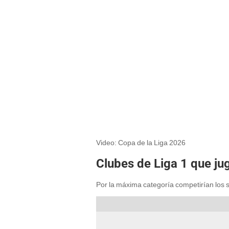
Video: Copa de la Liga 2026
Clubes de Liga 1 que ju
Por la máxima categoría competirían los 