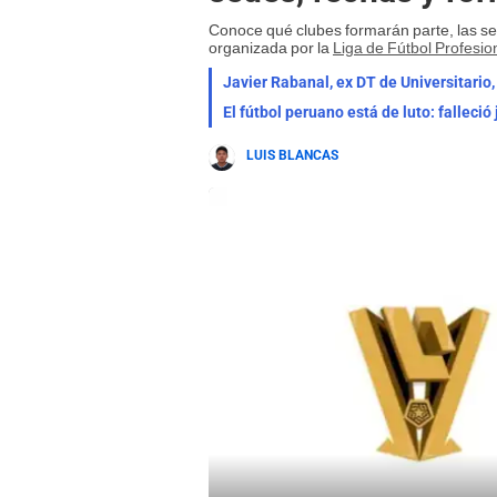
Conoce qué clubes formarán parte, las sed
organizada por la
Liga de Fútbol Profesio
Javier Rabanal, ex DT de Universitario,
El fútbol peruano está de luto: falleció
LUIS BLANCAS