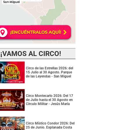
¡VAMOS AL CIRCO!
Circo de las Estrellas 2026: del
15 Julio al 30 Agosto. Parque
de las Leyendas - San Miguel
Circo Montecarlo 2026: Del 17
de Julio hasta el 30 Agosto en
Círculo Militar - Jesús María
Circo Místico Condor 2026: Del
25 de Junio. Explanada Costa