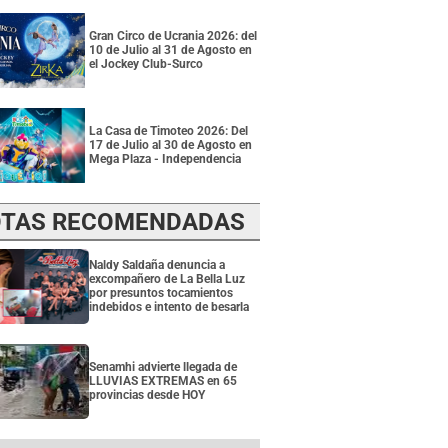
Gran Circo de Ucrania 2026: del
10 de Julio al 31 de Agosto en
el Jockey Club-Surco
La Casa de Timoteo 2026: Del
17 de Julio al 30 de Agosto en
Mega Plaza - Independencia
TAS RECOMENDADAS
Naldy Saldaña denuncia a
excompañero de La Bella Luz
por presuntos tocamientos
indebidos e intento de besarla
Senamhi advierte llegada de
LLUVIAS EXTREMAS en 65
provincias desde HOY