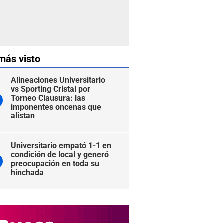
más visto
Alineaciones Universitario
vs Sporting Cristal por
Torneo Clausura: las
imponentes oncenas que
alistan
Universitario empató 1-1 en
condición de local y generó
preocupación en toda su
hinchada