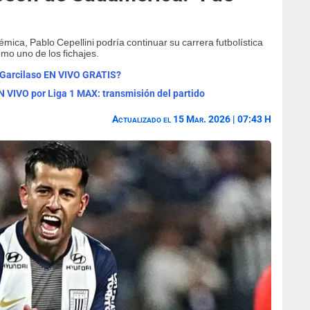
émica, Pablo Cepellini podría continuar su carrera futbolística
mo uno de los fichajes.
o Garcilaso EN VIVO GRATIS?
N VIVO por Liga 1 MAX: transmisión del partido
Actualizado el 15 Mar. 2026 | 07:43 H