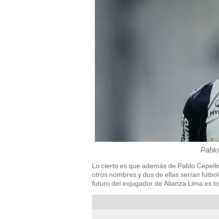
Pablo 
Lo cierto es que además de Pablo Cepellin
otros nombres y dos de ellas serían futbolis
futuro del exjugador de Alianza Lima es to