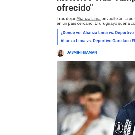
ofrecido"
Tras dejar
Alianza Lima
envuelto en la pol
en un país cercano. El uruguayo suena co
¿Dónde ver Alianza Lima vs. Deportiv
Alianza Lima vs. Deportivo Garcilaso E
JASMIN HUAMAN