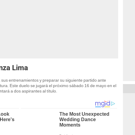
anza Lima
 sus entrenamientos y preparar su siguiente partido ante
tura. Este duelo se jugará el próximo sábado 16 de mayo en el
tará a dos aspirantes al título.