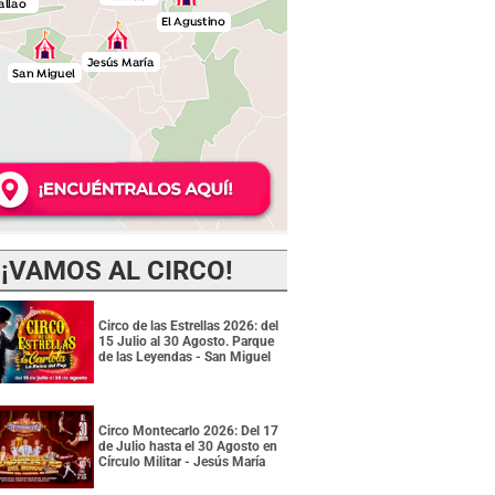
¡VAMOS AL CIRCO!
Circo de las Estrellas 2026: del
15 Julio al 30 Agosto. Parque
de las Leyendas - San Miguel
Circo Montecarlo 2026: Del 17
de Julio hasta el 30 Agosto en
Círculo Militar - Jesús María