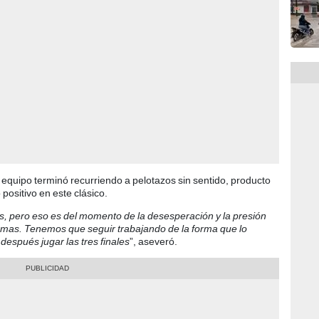
equipo terminó recurriendo a pelotazos sin sentido, producto
positivo en este clásico.
, pero eso es del momento de la desesperación y la presión
 formas. Tenemos que seguir trabajando de la forma que lo
spués jugar las tres finales
”, aseveró.