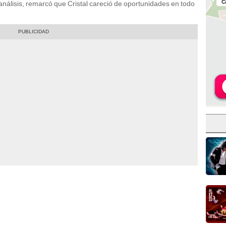
 análisis, remarcó que Cristal careció de oportunidades en todo