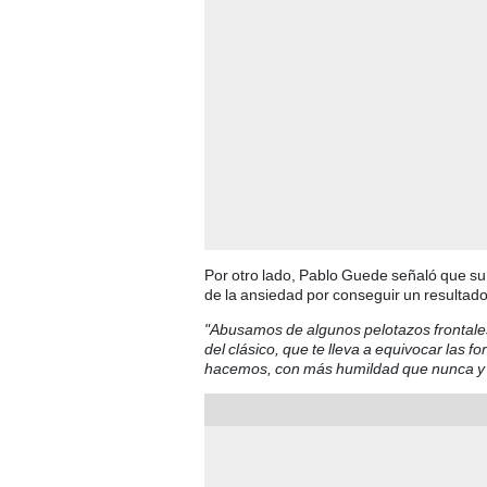
Por otro lado, Pablo Guede señaló que su 
de la ansiedad por conseguir un resultado 
"Abusamos de algunos pelotazos frontales
del clásico, que te lleva a equivocar las
hacemos, con más humildad que nunca y de