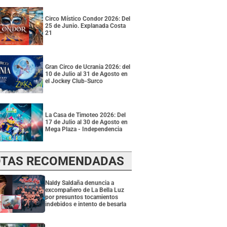
Circo Místico Condor 2026: Del
25 de Junio. Explanada Costa
21
Gran Circo de Ucrania 2026: del
10 de Julio al 31 de Agosto en
el Jockey Club-Surco
La Casa de Timoteo 2026: Del
17 de Julio al 30 de Agosto en
Mega Plaza - Independencia
TAS RECOMENDADAS
Naldy Saldaña denuncia a
excompañero de La Bella Luz
por presuntos tocamientos
indebidos e intento de besarla