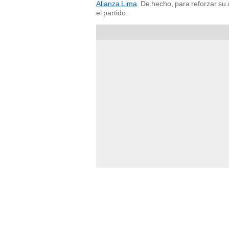
Alianza Lima
. De hecho, para reforzar su
el partido.