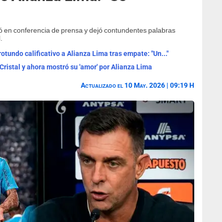
lló en conferencia de prensa y dejó contundentes palabras
.
rotundo calificativo a Alianza Lima tras empate: "Un..."
Cristal y ahora mostró su 'amor' por Alianza Lima
Actualizado el 10 May. 2026 | 09:19 H