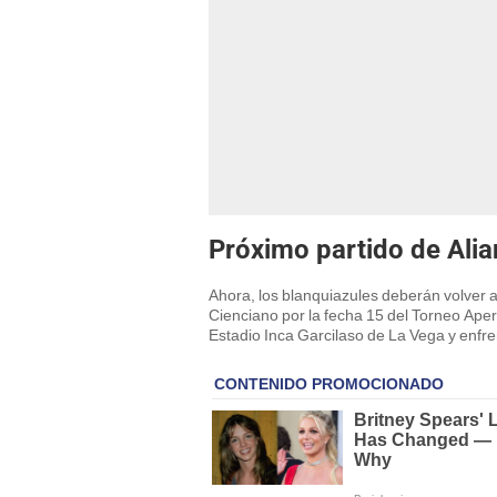
Próximo partido de Ali
Ahora, los blanquiazules deberán volver a
Cienciano por la fecha 15 del Torneo Aper
Estadio Inca Garcilaso de La Vega y enfren