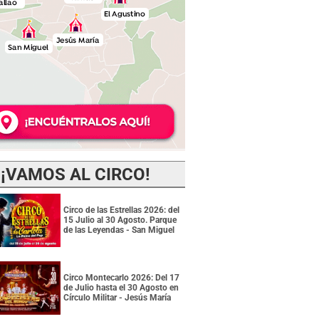
¡VAMOS AL CIRCO!
Circo de las Estrellas 2026: del
15 Julio al 30 Agosto. Parque
de las Leyendas - San Miguel
Circo Montecarlo 2026: Del 17
de Julio hasta el 30 Agosto en
Círculo Militar - Jesús María