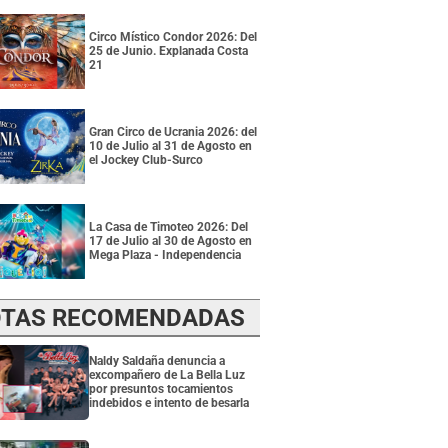
Circo Místico Condor 2026: Del
25 de Junio. Explanada Costa
21
Gran Circo de Ucrania 2026: del
10 de Julio al 31 de Agosto en
el Jockey Club-Surco
La Casa de Timoteo 2026: Del
17 de Julio al 30 de Agosto en
Mega Plaza - Independencia
TAS RECOMENDADAS
Naldy Saldaña denuncia a
excompañero de La Bella Luz
por presuntos tocamientos
indebidos e intento de besarla