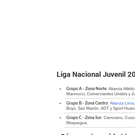
Liga Nacional Juvenil 
: Alianza Atlét
Grupo A - Zona Norte
Mannucci, Comerciantes Unidos y Ju
:
Alianza Lima
Grupo B - Zona Centro
Boys, San Martín, ADT y Sport Huan
: Cienciano, Cusc
Grupo C - Zona Sur
Moquegua.