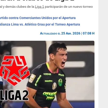
tal y demás clubes de la
Liga 1
participarán de un nuevo torneo
partido contra Comerciantes Unidos por el Apertura
Alianza Lima vs. Atlético Grau por el Torneo Apertura
Actualizado el 25 Abr. 2026 | 07:08 H