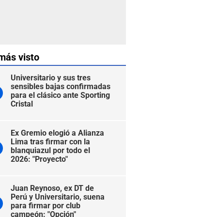
más visto
Universitario y sus tres
sensibles bajas confirmadas
para el clásico ante Sporting
Cristal
Ex Gremio elogió a Alianza
Lima tras firmar con la
blanquiazul por todo el
2026: "Proyecto"
Juan Reynoso, ex DT de
Perú y Universitario, suena
para firmar por club
campeón: "Opción"