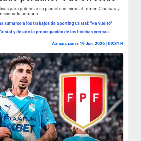
ivas para potenciar su plantel con miras al Torneo Clausura y
eleccionado peruano.
s sumarse a los trabajos de Sporting Cristal: "Ha vuelto"
 Cristal y desató la preocupación de los hinchas cremas
Actualizado el 19 Jun. 2026 | 09:31 H