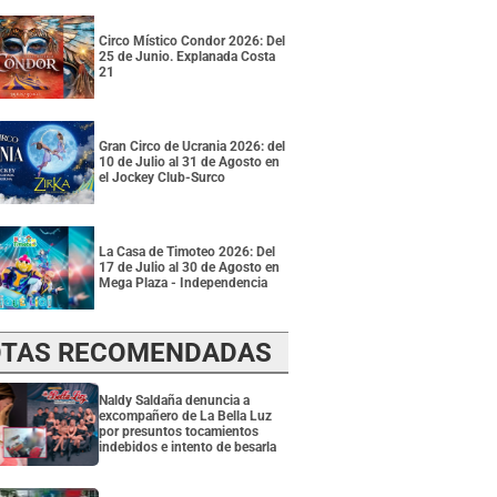
Circo Místico Condor 2026: Del
25 de Junio. Explanada Costa
21
Gran Circo de Ucrania 2026: del
10 de Julio al 31 de Agosto en
el Jockey Club-Surco
La Casa de Timoteo 2026: Del
17 de Julio al 30 de Agosto en
Mega Plaza - Independencia
TAS RECOMENDADAS
Naldy Saldaña denuncia a
excompañero de La Bella Luz
por presuntos tocamientos
indebidos e intento de besarla