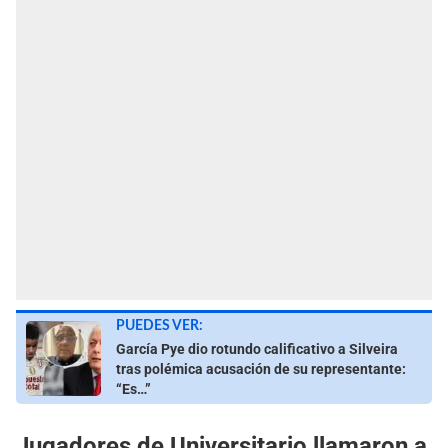
PUEDES VER:
García Pye dio rotundo calificativo a Silveira
tras polémica acusación de su representante:
“Es…”
Jugadores de Universitario llamaron a