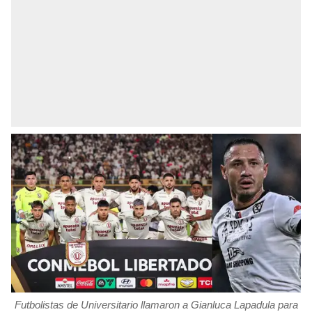
Futbolistas de Universitario llamaron a Gianluca Lapadula para