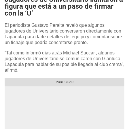
figura que está a un paso de firmar
con la ‘U’
El periodista Gustavo Peralta reveló que algunos
jugadores de Universitario conversaron directamente con
Lapadula para darle detalles del equipo y comentar sobre
un fichaje que podría concretarse pronto.
“Tal como informó días atrás Michael Succar , algunos
jugadores de Universitario se comunicaron con Gianluca
Lapadula para hablar de su posible llegada al club crema”,
afirmó.