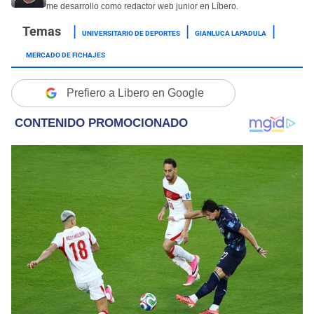
me desarrollo como redactor web junior en Líbero.
UNIVERSITARIO DE DEPORTES
GIANLUCA LAPADULA
MERCADO DE FICHAJES
Prefiero a Libero en Google