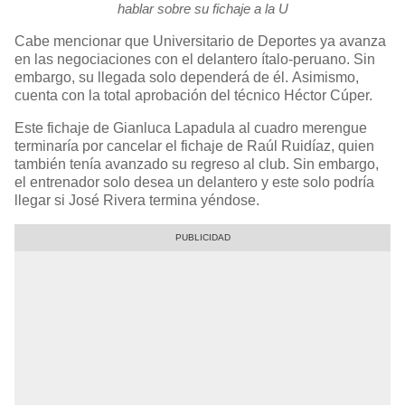
hablar sobre su fichaje a la U
Cabe mencionar que Universitario de Deportes ya avanza
en las negociaciones con el delantero ítalo-peruano. Sin
embargo, su llegada solo dependerá de él. Asimismo,
cuenta con la total aprobación del técnico Héctor Cúper.
Este fichaje de Gianluca Lapadula al cuadro merengue
terminaría por cancelar el fichaje de Raúl Ruidíaz, quien
también tenía avanzado su regreso al club. Sin embargo,
el entrenador solo desea un delantero y este solo podría
llegar si José Rivera termina yéndose.