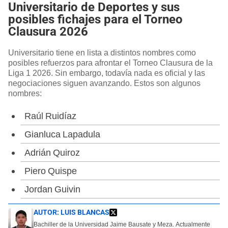
Universitario de Deportes y sus
posibles fichajes para el Torneo
Clausura 2026
Universitario tiene en lista a distintos nombres como
posibles refuerzos para afrontar el Torneo Clausura de la
Liga 1 2026. Sin embargo, todavía nada es oficial y las
negociaciones siguen avanzando. Estos son algunos
nombres:
Raúl Ruidíaz
Gianluca Lapadula
Adrián Quiroz
Piero Quispe
Jordan Guivin
AUTOR:
LUIS BLANCAS
Bachiller de la Universidad Jaime Bausate y Meza. Actualmente