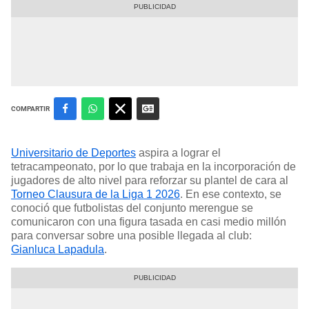
COMPARTIR
Universitario de Deportes
aspira a lograr el
tetracampeonato, por lo que trabaja en la incorporación de
jugadores de alto nivel para reforzar su plantel de cara al
Torneo Clausura de la Liga 1 2026
. En ese contexto, se
conoció que futbolistas del conjunto merengue se
comunicaron con una figura tasada en casi medio millón
para conversar sobre una posible llegada al club:
Gianluca Lapadula
.