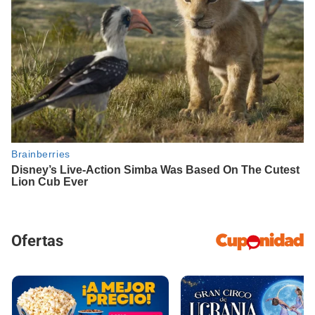
Ofertas