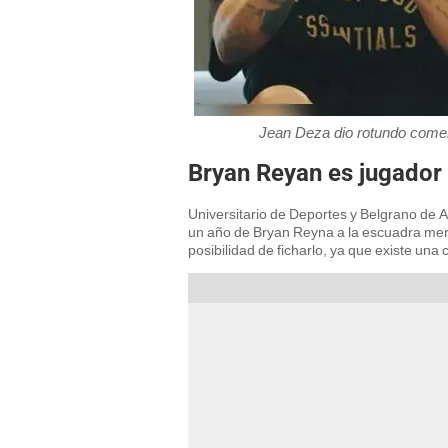
Jean Deza dio rotundo coment
Bryan Reyan es jugador 
Universitario de Deportes y Belgrano de 
un año de Bryan Reyna a la escuadra mere
posibilidad de ficharlo, ya que existe una