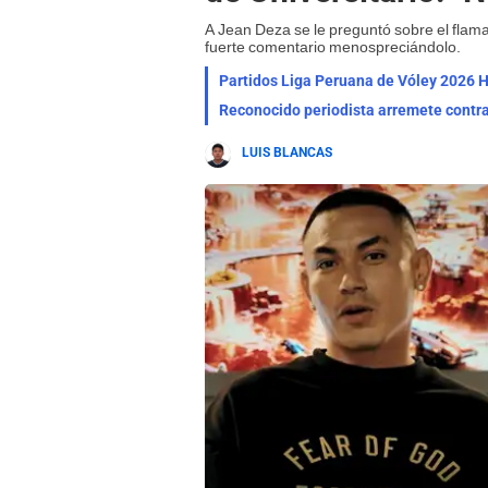
A Jean Deza se le preguntó sobre el flama
fuerte comentario menospreciándolo.
Partidos Liga Peruana de Vóley 2026 HO
Reconocido periodista arremete contra
LUIS BLANCAS