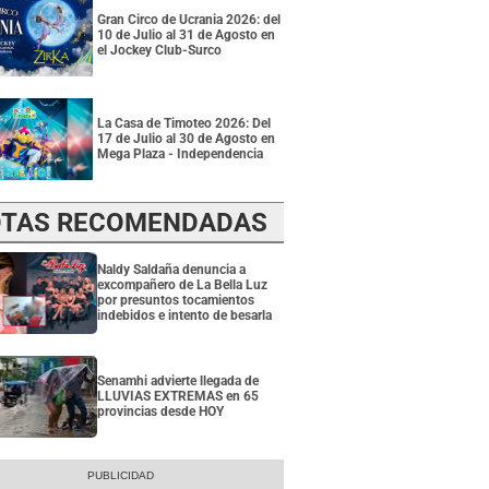
Gran Circo de Ucrania 2026: del
10 de Julio al 31 de Agosto en
el Jockey Club-Surco
La Casa de Timoteo 2026: Del
17 de Julio al 30 de Agosto en
Mega Plaza - Independencia
TAS RECOMENDADAS
Naldy Saldaña denuncia a
excompañero de La Bella Luz
por presuntos tocamientos
indebidos e intento de besarla
Senamhi advierte llegada de
LLUVIAS EXTREMAS en 65
provincias desde HOY