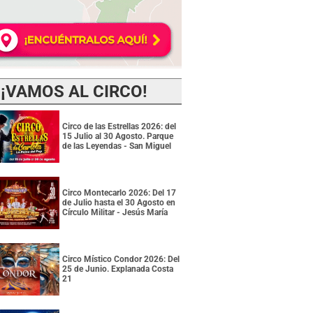
¡VAMOS AL CIRCO!
Circo de las Estrellas 2026: del
15 Julio al 30 Agosto. Parque
de las Leyendas - San Miguel
Circo Montecarlo 2026: Del 17
de Julio hasta el 30 Agosto en
Círculo Militar - Jesús María
Circo Místico Condor 2026: Del
25 de Junio. Explanada Costa
21