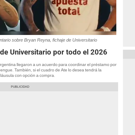
ario sobre Bryan Reyna, fichaje de Universitario
de Universitario por todo el 2026
Argentina llegaron a un acuerdo para coordinar el préstamo por
ngue. También, si el cuadro de Ate lo desea tendrá la
 cláusula con opción a compra.