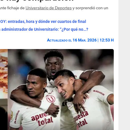
nte fichaje de
Universitario de Deportes
y sorprendió con un
Y: entradas, hora y dónde ver cuartos de final
 administrador de Universitario: “¿Por qué no…?
Actualizado el 16 Mar. 2026 | 12:53 H