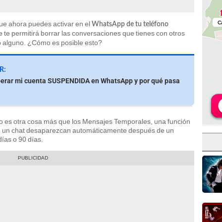
ue ahora puedes activar en el
WhatsApp de tu teléfono
e te permitirá borrar las conversaciones que tienes con otros
ro alguno. ¿Cómo es posible esto?
R:
erar mi cuenta SUSPENDIDA en WhatsApp y por qué pasa
o es otra cosa más que los Mensajes Temporales, una función
de un chat desaparezcan automáticamente después de un
ías o 90 días.