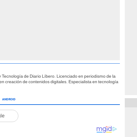
 Tecnología de Diario Líbero. Licenciado en periodismo de la
 creación de contenidos digitales. Especialista en tecnología
ANDROID
gle