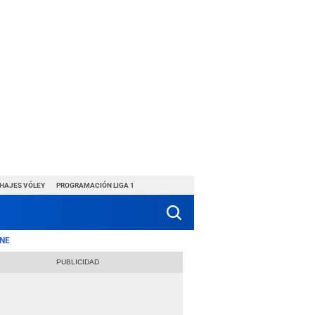
CHAJES VÓLEY
PROGRAMACIÓN LIGA 1
NE