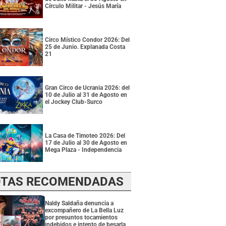
Círculo Militar - Jesús María
Circo Místico Condor 2026: Del
25 de Junio. Explanada Costa
21
Gran Circo de Ucrania 2026: del
10 de Julio al 31 de Agosto en
el Jockey Club-Surco
La Casa de Timoteo 2026: Del
17 de Julio al 30 de Agosto en
Mega Plaza - Independencia
TAS RECOMENDADAS
Naldy Saldaña denuncia a
excompañero de La Bella Luz
por presuntos tocamientos
indebidos e intento de besarla