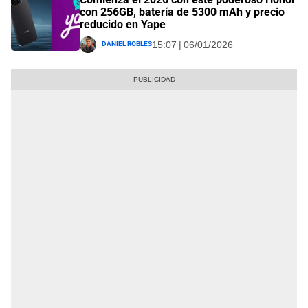
con 256GB, batería de 5300 mAh y precio
reducido en Yape
Daniel Robles
15:07 | 06/01/2026