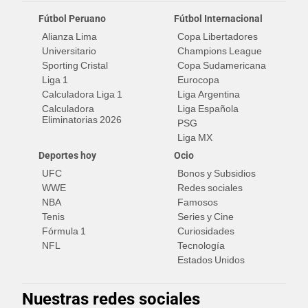
Fútbol Peruano
Fútbol Internacional
Alianza Lima
Copa Libertadores
Universitario
Champions League
Sporting Cristal
Copa Sudamericana
Liga 1
Eurocopa
Calculadora Liga 1
Liga Argentina
Calculadora
Liga Española
Eliminatorias 2026
PSG
Liga MX
Deportes hoy
Ocio
UFC
Bonos y Subsidios
WWE
Redes sociales
NBA
Famosos
Tenis
Series y Cine
Fórmula 1
Curiosidades
NFL
Tecnología
Estados Unidos
Nuestras redes sociales