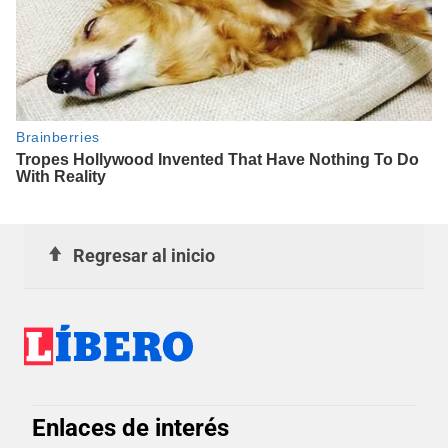
Regresar al inicio
Enlaces de interés