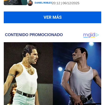
Daniel Robles
20:12 | 06/12/2025
VER MÁS