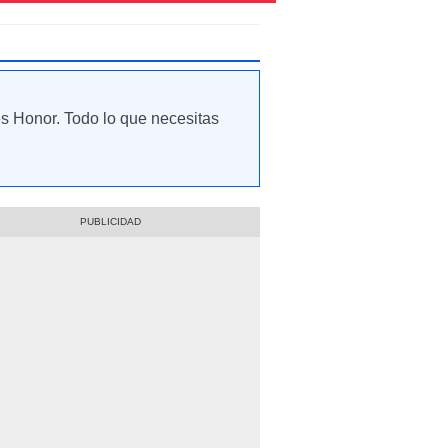
es Honor. Todo lo que necesitas