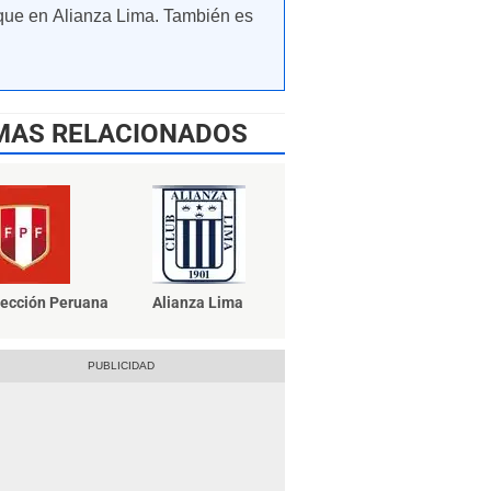
que en Alianza Lima. También es
MAS RELACIONADOS
ección Peruana
Alianza Lima