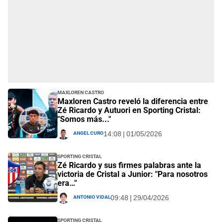
Maxloren Castro
Maxloren Castro reveló la diferencia entre
Zé Ricardo y Autuori en Sporting Cristal:
"Somos más..."
Angel Curo
14:08 | 01/05/2026
Sporting Cristal
Zé Ricardo y sus firmes palabras ante la
victoria de Cristal a Junior: "Para nosotros
era…"
Antonio Vidal
09:48 | 29/04/2026
Sporting Cristal