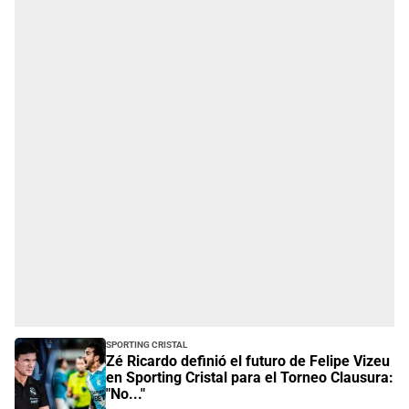
Sporting Cristal
Zé Ricardo definió el futuro de Felipe Vizeu
en Sporting Cristal para el Torneo Clausura:
"No..."