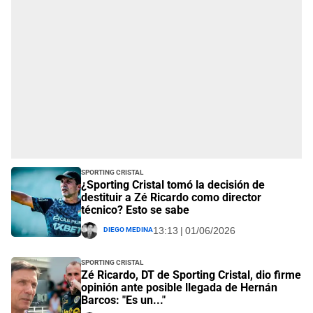
Sporting Cristal
¿Sporting Cristal tomó la decisión de
destituir a Zé Ricardo como director
técnico? Esto se sabe
Diego Medina
13:13 | 01/06/2026
Sporting Cristal
Zé Ricardo, DT de Sporting Cristal, dio firme
opinión ante posible llegada de Hernán
Barcos: "Es un..."