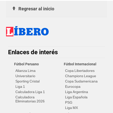
Regresar al inicio
Enlaces de interés
Fútbol Peruano
Fútbol Internacional
Alianza Lima
Copa Libertadores
Universitario
Champions League
Sporting Cristal
Copa Sudamericana
Liga 1
Eurocopa
Calculadora Liga 1
Liga Argentina
Calculadora
Liga Española
Eliminatorias 2026
PSG
Liga MX