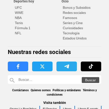
Deportes hoy
Ocio
UFC
Bonos y Subsidios
WWE
Redes sociales
NBA
Famosos
Tenis
Series y Cine
Fórmula 1
Curiosidades
NFL
Tecnología
Estados Unidos
Nuestras redes sociales
Contáctanos
Quienes somos
Políticas y estándares
Términos y
condiciones
Visita también